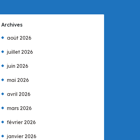
Archives
août 2026
juillet 2026
juin 2026
mai 2026
avril 2026
mars 2026
février 2026
janvier 2026