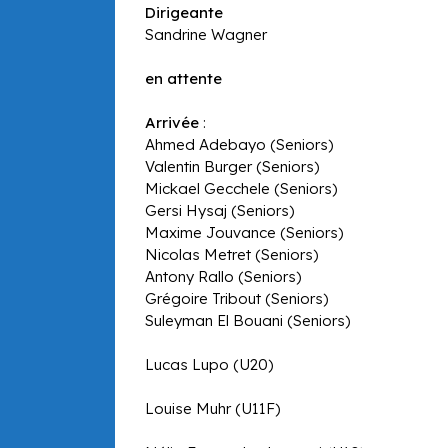
Dirigeante
Sandrine Wagner
en attente
Arrivée
:
Ahmed Adebayo (Seniors)
Valentin Burger (Seniors)
Mickael Gecchele (Seniors)
Gersi Hysaj (Seniors)
Maxime Jouvance (Seniors)
Nicolas Metret (Seniors)
Antony Rallo (Seniors)
Grégoire Tribout (Seniors)
Suleyman El Bouani (Seniors)
Lucas Lupo (U20)
Louise Muhr (U11F)