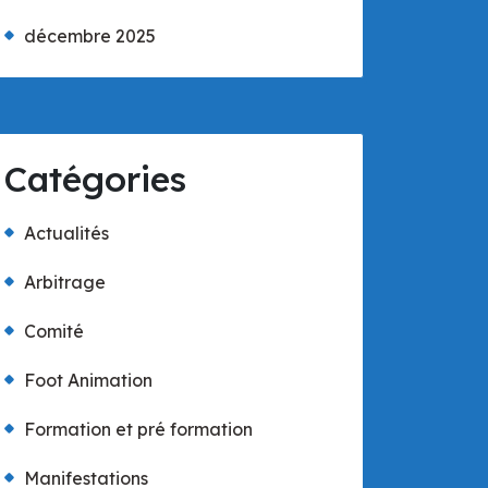
décembre 2025
Catégories
Actualités
Arbitrage
Comité
Foot Animation
Formation et pré formation
Manifestations