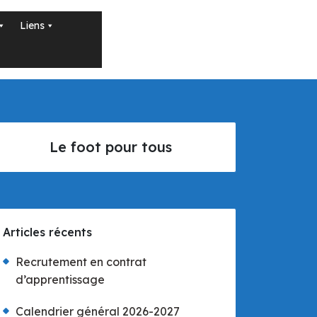
Liens
Le foot pour tous
Articles récents
Recrutement en contrat
d’apprentissage
Calendrier général 2026-2027