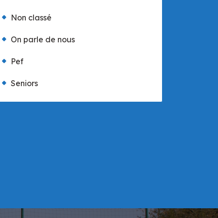
Non classé
On parle de nous
Pef
Seniors