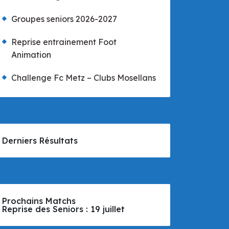
Groupes seniors 2026-2027
Reprise entrainement Foot
Animation
Challenge Fc Metz – Clubs Mosellans
Derniers Résultats
Prochains Matchs
Reprise des Seniors : 19 juillet