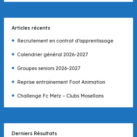
Articles récents
Recrutement en contrat d’apprentissage
Calendrier général 2026-2027
Groupes seniors 2026-2027
Reprise entrainement Foot Animation
Challenge Fc Metz – Clubs Mosellans
Derniers Résultats