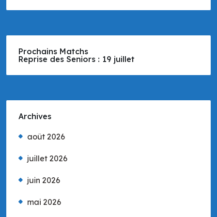
Prochains Matchs
Reprise des Seniors : 19 juillet
Archives
août 2026
juillet 2026
juin 2026
mai 2026