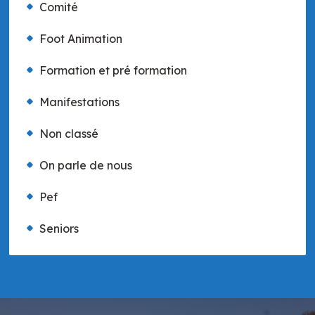
Comité
Foot Animation
Formation et pré formation
Manifestations
Non classé
On parle de nous
Pef
Seniors