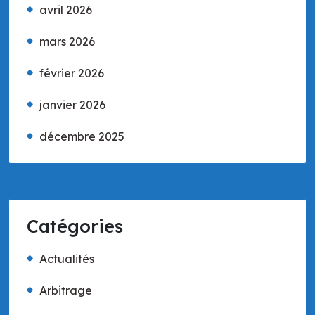
avril 2026
mars 2026
février 2026
janvier 2026
décembre 2025
Catégories
Actualités
Arbitrage