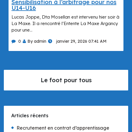
Sensibilisation à l’arbitrage pour nos
U14-U16
Lucas Joppe, Dta Mosellan est intervenu hier soir à
La Maxe. Il a rencontré l’Entente La Maxe Argancy
pour une…
0
By admin
janvier 29, 2026 07:41 AM
Le foot pour tous
Articles récents
Recrutement en contrat d’apprentissage