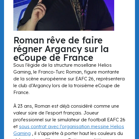
Roman rêve de faire
régner Argancy sur la
eCoupe de France
Sous l’égide de la structure mosellane Helios
Gaming, le Franco-Turc Roman, figure montante
de la scène européenne sur EAFC 26, représentera
le club d’Argancy lors de la troisième eCoupe de
France.
À 23 ans, Roman est déjà considéré comme une
valeur sûre de l’esport français. Joueur
professionnel sur le simulateur de football EAFC 26
et
sous contrat avec l’organisation messine Helios
Gaming
, il s’apprête à porter haut les couleurs du