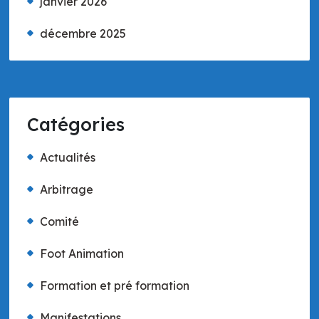
janvier 2026
décembre 2025
Catégories
Actualités
Arbitrage
Comité
Foot Animation
Formation et pré formation
Manifestations