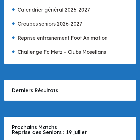
Calendrier général 2026-2027
Groupes seniors 2026-2027
Reprise entrainement Foot Animation
Challenge Fc Metz – Clubs Mosellans
Derniers Résultats
Prochains Matchs
Reprise des Seniors : 19 juillet