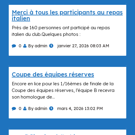
Merci à tous les participants au repas
italien
Près de 160 personnes ont participé au repas
italien du club.Quelques photos :
0
By admin
janvier 27, 2026 08:03 AM
Coupe des équipes réserves
Encore en lice pour les 1/16èmes de finale de la
Coupe des équipes réserves, l’équipe B recevra
son homologue de…
0
By admin
mars 4, 2026 13:02 PM