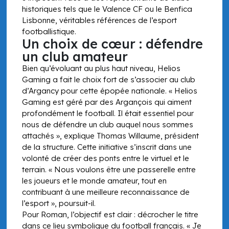
historiques tels que le Valence CF ou le Benfica
Lisbonne, véritables références de l’esport
footballistique.
Un choix de cœur : défendre
un club amateur
Bien qu’évoluant au plus haut niveau, Helios
Gaming a fait le choix fort de s’associer au club
d’Argancy pour cette épopée nationale. « Helios
Gaming est géré par des Argançois qui aiment
profondément le football. Il était essentiel pour
nous de défendre un club auquel nous sommes
attachés », explique Thomas Willaume, président
de la structure. Cette initiative s’inscrit dans une
volonté de créer des ponts entre le virtuel et le
terrain. « Nous voulons être une passerelle entre
les joueurs et le monde amateur, tout en
contribuant à une meilleure reconnaissance de
l’esport », poursuit-il.
Pour Roman, l’objectif est clair : décrocher le titre
dans ce lieu symbolique du football français. « Je