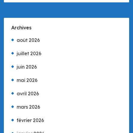
Archives
août 2026
juillet 2026
juin 2026
mai 2026
avril 2026
mars 2026
février 2026