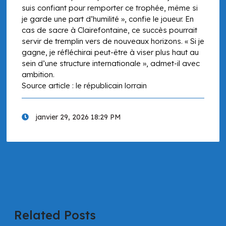
suis confiant pour remporter ce trophée, même si
je garde une part d’humilité », confie le joueur. En
cas de sacre à Clairefontaine, ce succès pourrait
servir de tremplin vers de nouveaux horizons. « Si je
gagne, je réfléchirai peut-être à viser plus haut au
sein d’une structure internationale », admet-il avec
ambition.
Source article : le républicain lorrain
janvier 29, 2026 18:29 PM
Related Posts