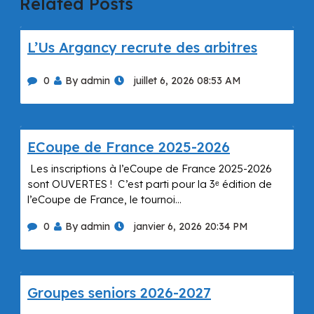
Related Posts
L’Us Argancy recrute des arbitres
0
By admin
juillet 6, 2026 08:53 AM
ECoupe de France 2025-2026
Les inscriptions à l’eCoupe de France 2025-2026
sont OUVERTES ! C’est parti pour la 3ᵉ édition de
l’eCoupe de France, le tournoi…
0
By admin
janvier 6, 2026 20:34 PM
Groupes seniors 2026-2027