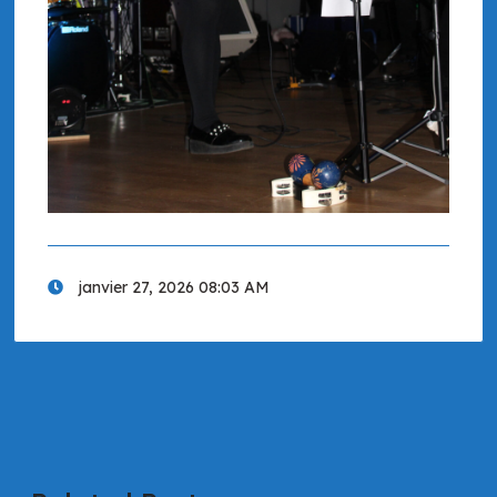
janvier 27, 2026 08:03 AM