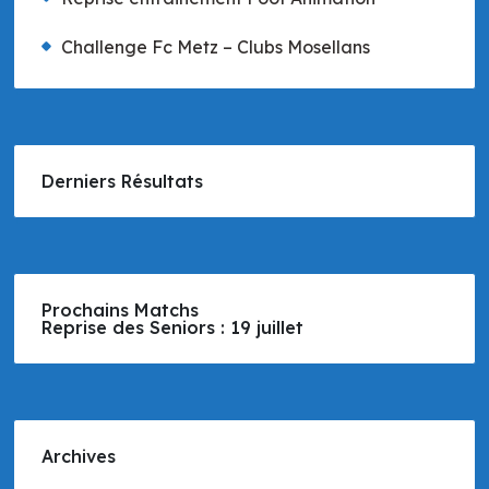
Challenge Fc Metz – Clubs Mosellans
Derniers Résultats
Prochains Matchs
Reprise des Seniors : 19 juillet
Archives