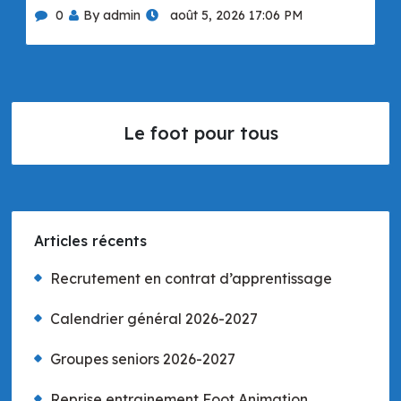
0
By admin
août 5, 2026 17:06 PM
Le foot pour tous
Articles récents
Recrutement en contrat d’apprentissage
Calendrier général 2026-2027
Groupes seniors 2026-2027
Reprise entrainement Foot Animation