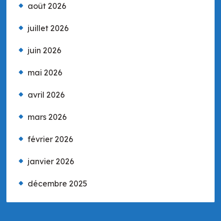
août 2026
juillet 2026
juin 2026
mai 2026
avril 2026
mars 2026
février 2026
janvier 2026
décembre 2025