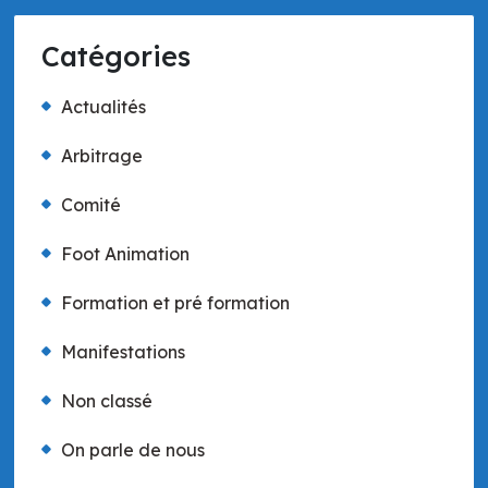
Catégories
Actualités
Arbitrage
Comité
Foot Animation
Formation et pré formation
Manifestations
Non classé
On parle de nous