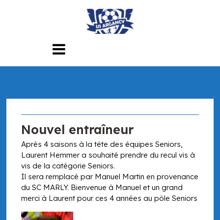
Skip
to
content
Nouvel entraîneur
Après 4 saisons à la tête des équipes Seniors,
Laurent Hemmer a souhaité prendre du recul vis à
vis de la catégorie Seniors.
Il sera remplacé par Manuel Martin en provenance
du SC MARLY. Bienvenue à Manuel et un grand
merci à Laurent pour ces 4 années au pôle Seniors