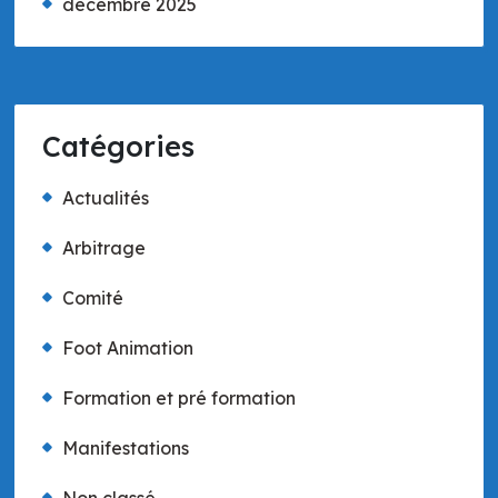
décembre 2025
Catégories
Actualités
Arbitrage
Comité
Foot Animation
Formation et pré formation
Manifestations