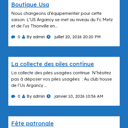
Boutique Usa
Nous changeons d’équipementier pour cette
saison. L’US Argancy se met au niveau du Fc Metz
et de l’us Thionville en…
0
By admin
juillet 20, 2026 20:20 PM
La collecte des piles continue
La collecte des piles usagées continue N’hésitez
pas à déposer vos piles usagées : Au club house
de l’Us Argancy …
0
By admin
janvier 10, 2026 10:56 AM
Fête patronale