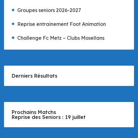
Groupes seniors 2026-2027
Reprise entrainement Foot Animation
Challenge Fc Metz – Clubs Mosellans
Derniers Résultats
Prochains Matchs
Reprise des Seniors : 19 juillet