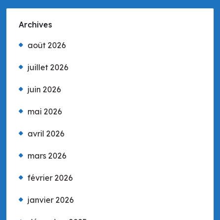
Archives
août 2026
juillet 2026
juin 2026
mai 2026
avril 2026
mars 2026
février 2026
janvier 2026