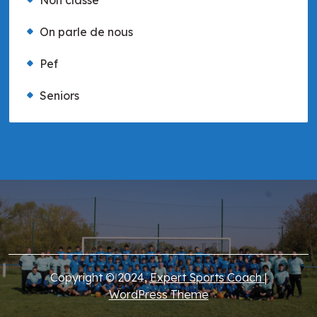
Non classé
On parle de nous
Pef
Seniors
Copyright © 2024,
Expert Sports Coach
|
WordPress Theme