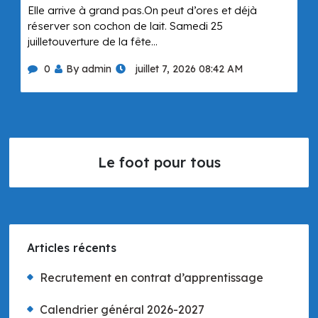
Elle arrive à grand pas.On peut d’ores et déjà
réserver son cochon de lait. Samedi 25
juilletouverture de la fête…
0
By admin
juillet 7, 2026 08:42 AM
Le foot pour tous
Articles récents
Recrutement en contrat d’apprentissage
Calendrier général 2026-2027