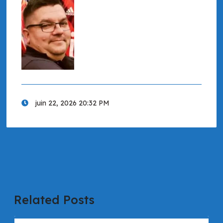
juin 22, 2026 20:32 PM
Related Posts